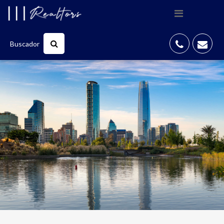
Buscador