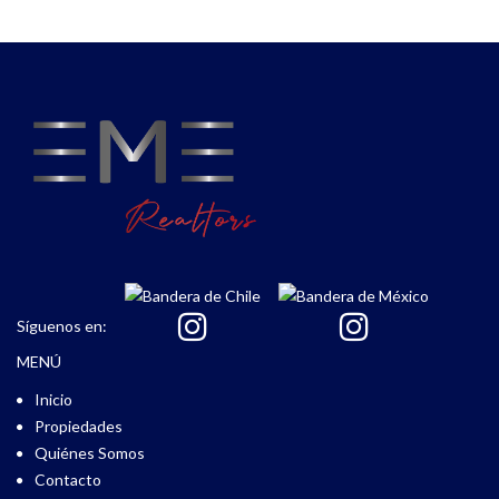
Síguenos en:
MENÚ
Inicio
Propiedades
Quiénes Somos
Contacto